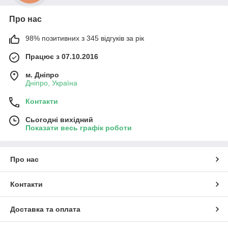
Про нас
98% позитивних з 345 відгуків за рік
Працює з 07.10.2016
м. Дніпро
Дніпро, Україна
Контакти
Сьогодні вихідний
Показати весь графік роботи
Про нас
Контакти
Доставка та оплата