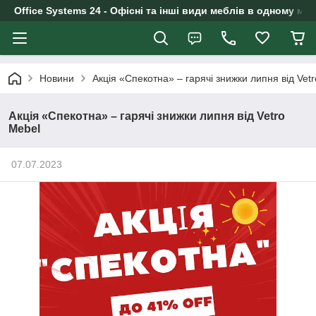
Office Systems 24 - Офісні та інші види меблів в одному маг
Новини
Акція «Спекотна» – гарячі знижки липня від Vet
Акція «Спекотна» – гарячі знижки липня від Vetro
Mebel
07.07.2023