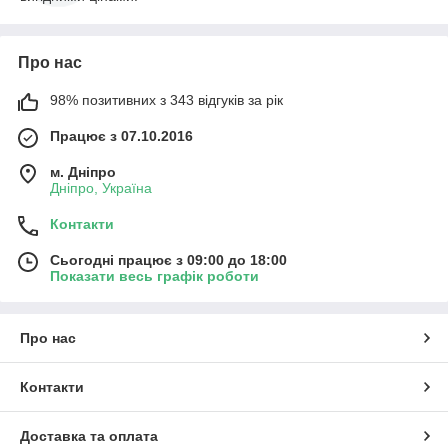
Про нас
98% позитивних з 343 відгуків за рік
Працює з 07.10.2016
м. Дніпро
Дніпро, Україна
Контакти
Сьогодні працює з 09:00 до 18:00
Показати весь графік роботи
Про нас
Контакти
Доставка та оплата