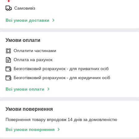
Самовивіз
Всі умови доставки
Умови оплати
Оплатити частинами
Оплата на рахунок
Безготівковий розрахунок - для приватних осіб
Безготівковий розрахунок - для юридичних осіб
Всі умови оплати
Умови повернення
Повернення товару впродовж 14 днів за домовленістю
Всі умови повернення