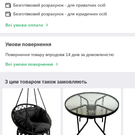
Безготівковий розрахунок - для приватних осіб
Безготівковий розрахунок - для юридичних осіб
Всі умови оплати
Умови повернення
Повернення товару впродовж 14 днів за домовленістю
Всі умови повернення
З цим товаром також замовляють