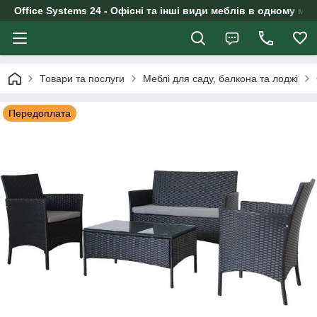
Office Systems 24 - Офісні та інші види меблів в одному маг
Товари та послуги
Меблі для саду, балкона та лоджі
Передоплата