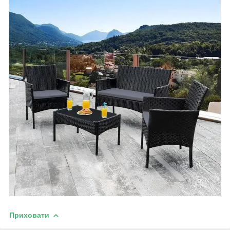
Приховати