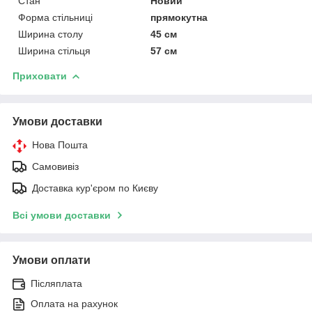
Стан
Новий
Форма стільниці
прямокутна
Ширина столу
45 см
Ширина стільця
57 см
Приховати
Умови доставки
Нова Пошта
Самовивіз
Доставка кур'єром по Києву
Всі умови доставки
Умови оплати
Післяплата
Оплата на рахунок