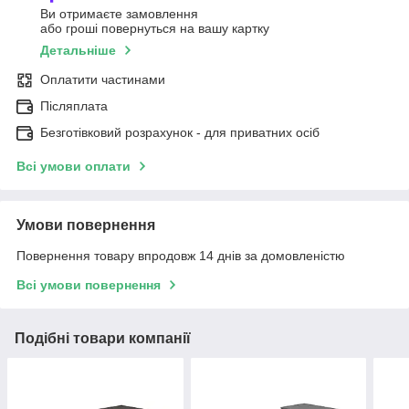
Ви отримаєте замовлення
або гроші повернуться на вашу картку
Детальніше
Оплатити частинами
Післяплата
Безготівковий розрахунок - для приватних осіб
Всі умови оплати
Умови повернення
Повернення товару впродовж 14 днів за домовленістю
Всі умови повернення
Подібні товари компанії