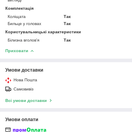
Комплектація
Коліщата
Так
Бильце у головах
Так
Користувальницькі характеристики
Білизна вголов'я
Так
Приховати
Умови доставки
Нова Пошта
Самовивіз
Всі умови доставки
Умови оплати