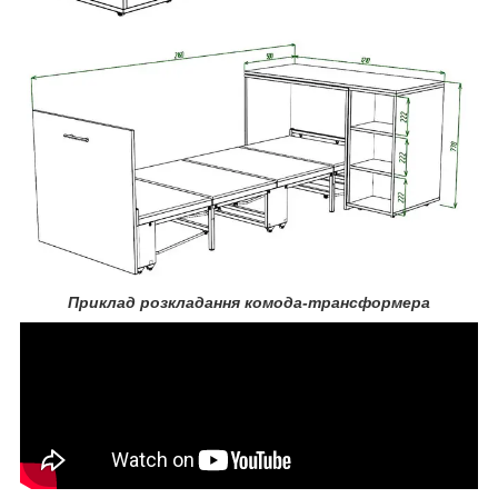
Приклад розкладання комода-трансформера