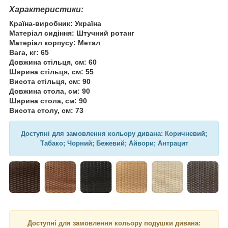
Характеристики:
Країна-виробник: Україна
Матеріал сидіння: Штучний ротанг
Матеріал корпусу: Метал
Вага, кг: 65
Довжина стільця, см: 60
Ширина стільця, см: 55
Висота стільця, см: 90
Довжина стола, см: 90
Ширина стола, см: 90
Висота столу, см: 73
Доступні для замовлення кольору дивана: Коричневий;
Табако; Чорний; Бежевий; Айвори; Антрацит
Доступні для замовлення кольору подушки дивана: