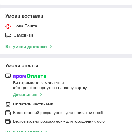
Умови доставки
Нова Пошта
Самовивіз
Всі умови доставки
Умови оплати
Ви отримаєте замовлення
або гроші повернуться на вашу картку
Детальніше
Оплатити частинами
Безготівковий розрахунок - для приватних осіб
Безготівковий розрахунок - для юридичних осіб
Всі умови оплати