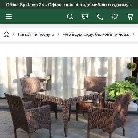
Office Systems 24 - Офісні та інші види меблів в одному маг
Товари та послуги
Меблі для саду, балкона та лоджі