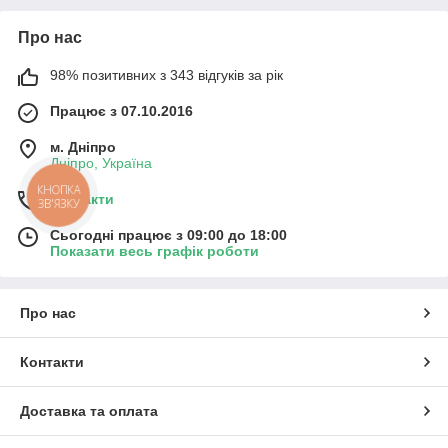
Про нас
98% позитивних з 343 відгуків за рік
Працює з 07.10.2016
м. Дніпро
Дніпро, Україна
КНОПКА
Контакти
ЗВ'ЯЗКУ
Сьогодні працює з 09:00 до 18:00
Показати весь графік роботи
Про нас
Контакти
Доставка та оплата