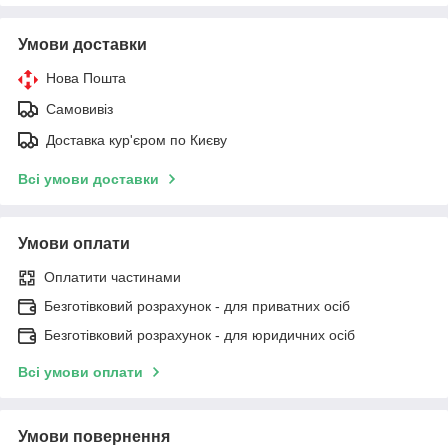
Умови доставки
Нова Пошта
Самовивіз
Доставка кур'єром по Києву
Всі умови доставки
Умови оплати
Оплатити частинами
Безготівковий розрахунок - для приватних осіб
Безготівковий розрахунок - для юридичних осіб
Всі умови оплати
Умови повернення