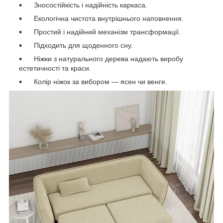
Зносостійкість і надійність каркаса.
Екологічна чистота внутрішнього наповнення.
Простий і надійний механізм трансформації.
Підходить для щоденного сну.
Ніжки з натурального дерева надають виробу
естетичності та краси.
Колір ніжок за вибором — ясен чи венге.