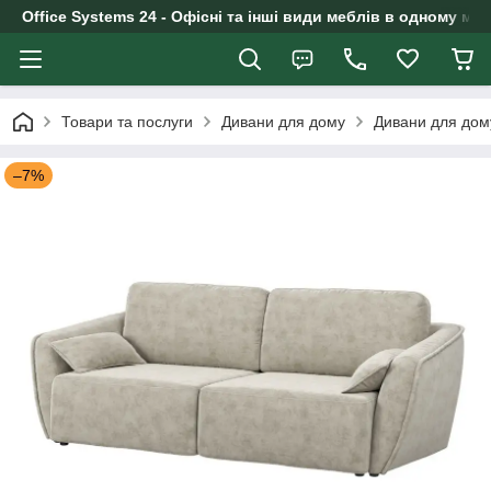
Office Systems 24 - Офісні та інші види меблів в одному маг
Товари та послуги
Дивани для дому
Дивани для дом
–7%