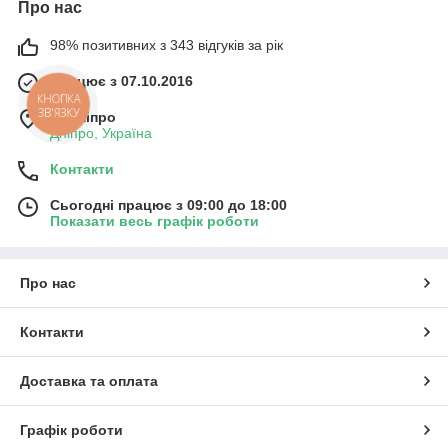
Про нас
98% позитивних з 343 відгуків за рік
Працює з 07.10.2016
КНОПКА
ЗВ'ЯЗКУ
м. Дніпро
Дніпро, Україна
Контакти
Сьогодні працює з 09:00 до 18:00
Показати весь графік роботи
Про нас
Контакти
Доставка та оплата
Графік роботи