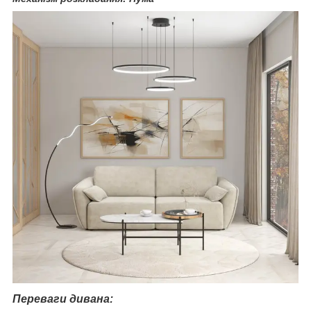
Переваги дивана: