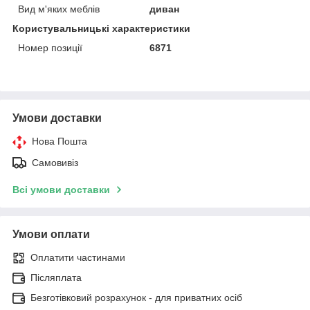
Вид м'яких меблів
диван
Користувальницькі характеристики
Номер позиції
6871
Умови доставки
Нова Пошта
Самовивіз
Всі умови доставки
Умови оплати
Оплатити частинами
Післяплата
Безготівковий розрахунок - для приватних осіб