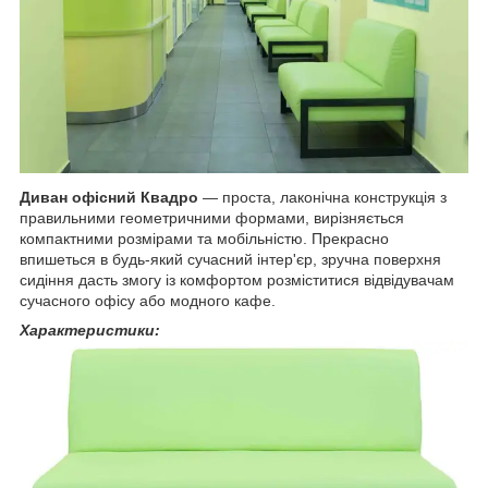
Диван офісний Квадро
— проста, лаконічна конструкція з
правильними геометричними формами, вирізняється
компактними розмірами та мобільністю. Прекрасно
впишеться в будь-який сучасний інтер'єр, зручна поверхня
сидіння дасть змогу із комфортом розміститися відвідувачам
сучасного офісу або модного кафе.
Характеристики: