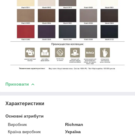
Приховати
Характеристики
Основні атрибути
Виробник
Richman
Країна виробник
Україна