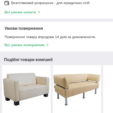
Безготівковий розрахунок - для юридичних осіб
Всі умови оплати
Умови повернення
Повернення товару впродовж 14 днів за домовленістю
Всі умови повернення
Подібні товари компанії