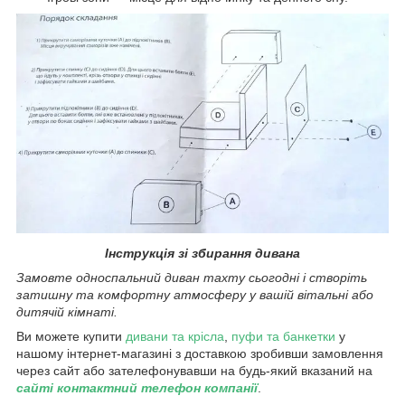
Інструкція зі збирання дивана
Замовте односпальний диван тахту
сьогодні і створіть
затишну та комфортну атмосферу у вашій вітальні або
дитячій кімнаті.
Ви можете купити
дивани та крісла
,
пуфи та банкетки
у
нашому інтернет-магазині з доставкою зробивши замовлення
через сайт або зателефонувавши на будь-який вказаний на
сайті контактний телефон компанії
.