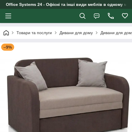
Office Systems 24 - Офісні та інші види меблів в одному маг
Товари та послуги
Дивани для дому
Дивани для дом
–9%