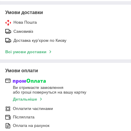
Умови доставки
Нова Пошта
Самовивіз
Доставка кур'єром по Києву
Всі умови доставки
Умови оплати
Ви отримаєте замовлення
або гроші повернуться на вашу картку
Детальніше
Оплатити частинами
Післяплата
Оплата на рахунок