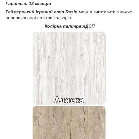
Гарантія: 12 місяців
Геймерський ігровий стіл Rasin
можна виготовити з нижче
перерахованої палітри кольорів.
Колірна палітра лДСП