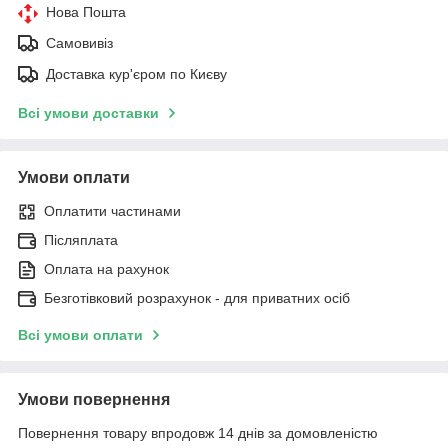
Нова Пошта
Самовивіз
Доставка кур'єром по Києву
Всі умови доставки
Умови оплати
Оплатити частинами
Післяплата
Оплата на рахунок
Безготівковий розрахунок - для приватних осіб
Всі умови оплати
Умови повернення
Повернення товару впродовж 14 днів за домовленістю