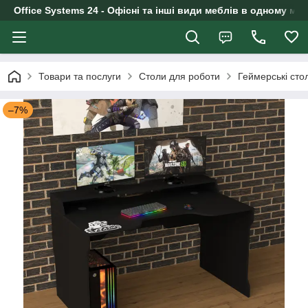
Office Systems 24 - Офісні та інші види меблів в одному маг
Товари та послуги
Столи для роботи
Геймерські сто
–7%