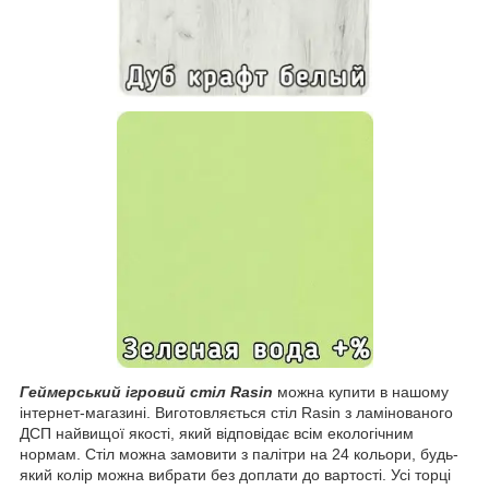
Геймерський ігровий стіл Rasin
можна купити в нашому
інтернет-магазині. Виготовляється стіл Rasin з ламінованого
ДСП найвищої якості, який відповідає всім екологічним
нормам. Стіл можна замовити з палітри на 24 кольори, будь-
який колір можна вибрати без доплати до вартості. Усі торці