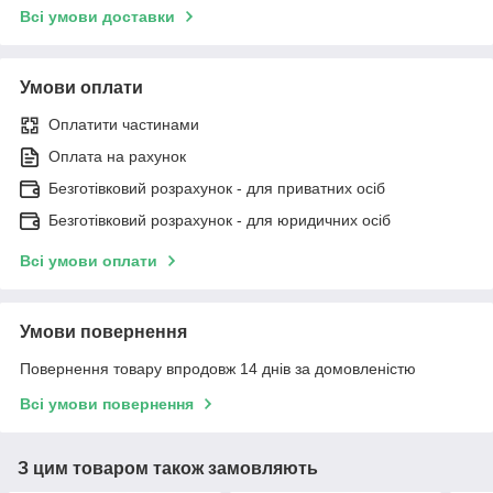
Всі умови доставки
Умови оплати
Оплатити частинами
Оплата на рахунок
Безготівковий розрахунок - для приватних осіб
Безготівковий розрахунок - для юридичних осіб
Всі умови оплати
Умови повернення
Повернення товару впродовж 14 днів за домовленістю
Всі умови повернення
З цим товаром також замовляють