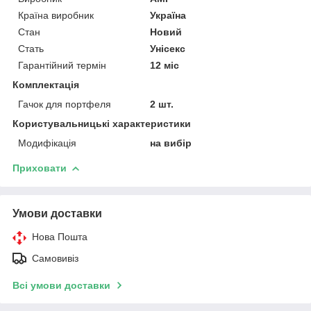
Країна виробник
Україна
Стан
Новий
Стать
Унісекс
Гарантійний термін
12 міс
Комплектація
Гачок для портфеля
2 шт.
Користувальницькі характеристики
Модифікація
на вибір
Приховати
Умови доставки
Нова Пошта
Самовивіз
Всі умови доставки