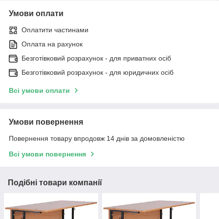
Умови оплати
Оплатити частинами
Оплата на рахунок
Безготівковий розрахунок - для приватних осіб
Безготівковий розрахунок - для юридичних осіб
Всі умови оплати
Умови повернення
Повернення товару впродовж 14 днів за домовленістю
Всі умови повернення
Подібні товари компанії