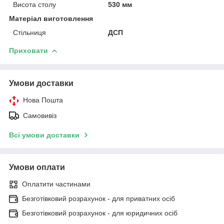
Висота столу
530 мм
Матеріал виготовлення
Стільниця
ДСП
Приховати
Умови доставки
Нова Пошта
Самовивіз
Всі умови доставки
Умови оплати
Оплатити частинами
Безготівковий розрахунок - для приватних осіб
Безготівковий розрахунок - для юридичних осіб