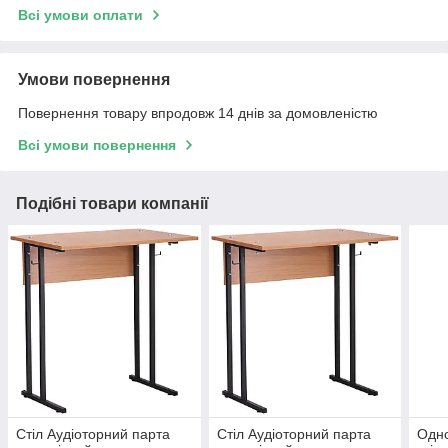
Всі умови оплати
Умови повернення
Повернення товару впродовж 14 днів за домовленістю
Всі умови повернення
Подібні товари компанії
Стіл Аудіоторний парта
Стіл Аудіоторний парта
Одно