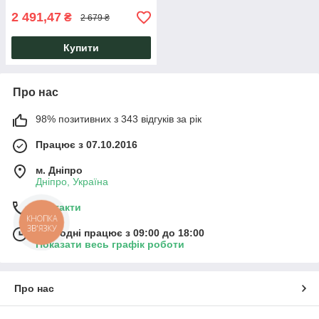
2 491,47
₴
2 679 ₴
Купити
Про нас
98% позитивних з 343 відгуків за рік
Працює з 07.10.2016
м. Дніпро
Дніпро, Україна
Контакти
КНОПКА
ЗВ'ЯЗКУ
Сьогодні працює з 09:00 до 18:00
Показати весь графік роботи
Про нас