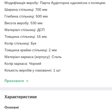
Модифікація виробу: Парта Аудіоторна одномісна з полицею
Ширина стільниці: 700 мм
Глибина стільниці: 500 мм
Висота виробу: 530 мм
Матеріал стільниці: ДСП
Товщина стільниці: 16 мм
Колір стільниці: Бук
Товщина крайки стільниці: 2 мм
Матеріал каркаса (корпусу): Сталь
Колір каркаса: Чорний
Кількість виробів у пакованні: 1 шт
Приховати
Характеристики
Основні