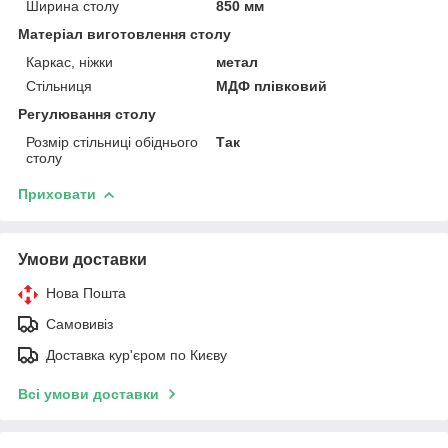
Ширина столу
850 мм
Матеріал виготовлення столу
Каркас, ніжки
метал
Стільниця
МДФ плівковий
Регулювання столу
Розмір стільниці обіднього
Так
столу
Приховати
Умови доставки
Нова Пошта
Самовивіз
Доставка кур'єром по Києву
Всі умови доставки