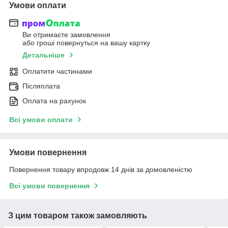
Умови оплати
Ви отримаєте замовлення
або гроші повернуться на вашу картку
Детальніше
Оплатити частинами
Післяплата
Оплата на рахунок
Всі умови оплати
Умови повернення
Повернення товару впродовж 14 днів за домовленістю
Всі умови повернення
З цим товаром також замовляють