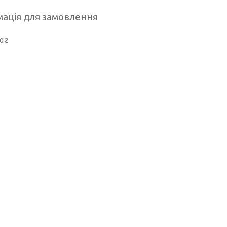
ація для замовлення
0 ₴