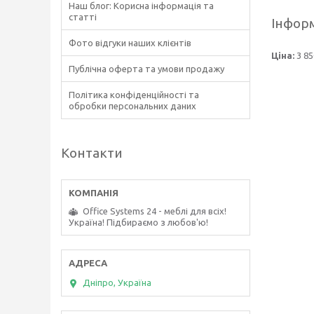
Наш блог: Корисна інформація та
статті
Інформ
Фото відгуки наших клієнтів
Ціна:
3 85
Публічна оферта та умови продажу
Політика конфіденційності та
обробки персональних даних
Контакти
Office Systems 24 - меблі для всіх!
Україна! Підбираємо з любов'ю!
Дніпро, Україна