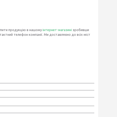
упити продукцію в нашому
інтернет-магазині
зробивши
тактний телефон компанії. Ми доставляємо до всіх міст