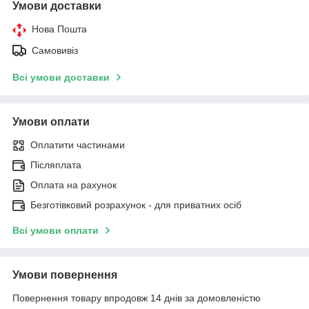
Умови доставки
Нова Пошта
Самовивіз
Всі умови доставки
Умови оплати
Оплатити частинами
Післяплата
Оплата на рахунок
Безготівковий розрахунок - для приватних осіб
Всі умови оплати
Умови повернення
Повернення товару впродовж 14 днів за домовленістю