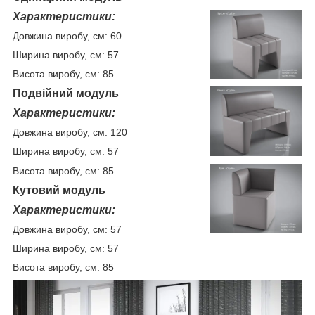
Характеристики:
Довжина виробу, см: 60
Ширина виробу, см: 57
Висота виробу, см: 85
Подвійний модуль
Характеристики:
Довжина виробу, см: 120
Ширина виробу, см: 57
Висота виробу, см: 85
Кутовий модуль
Характеристики:
Довжина виробу, см: 57
Ширина виробу, см: 57
Висота виробу, см: 85