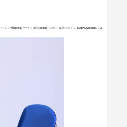
х приміщень — конференц-залів, кабінетів, навчальних та