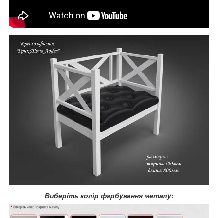
Виберіть колір фарбування металу: