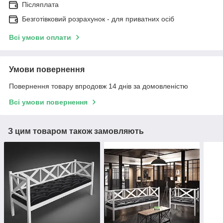
Післяплата
Безготівковий розрахунок - для приватних осіб
Всі умови оплати
Умови повернення
Повернення товару впродовж 14 днів за домовленістю
Всі умови повернення
З цим товаром також замовляють