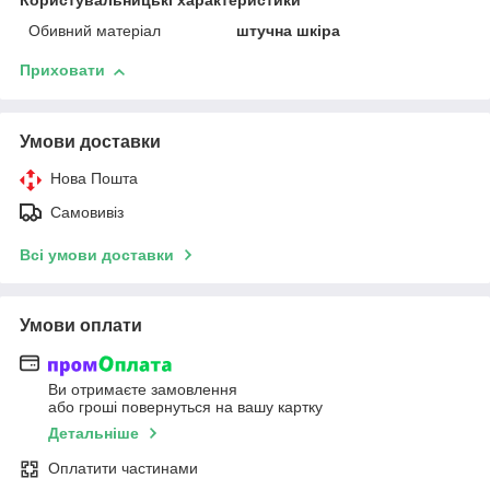
Користувальницькі характеристики
Обивний матеріал
штучна шкіра
Приховати
Умови доставки
Нова Пошта
Самовивіз
Всі умови доставки
Умови оплати
Ви отримаєте замовлення
або гроші повернуться на вашу картку
Детальніше
Оплатити частинами