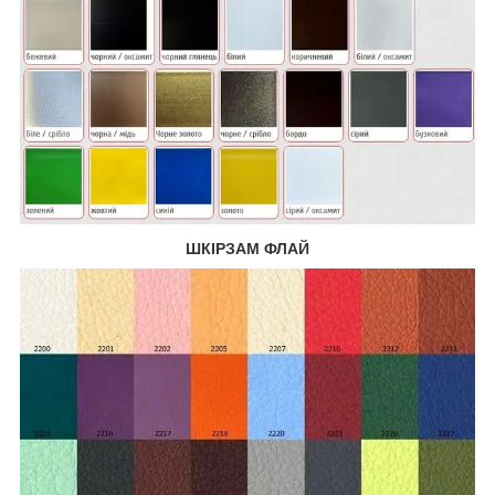
ШКІРЗАМ ФЛАЙ