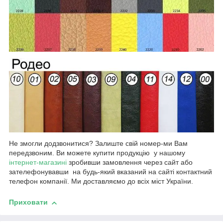
Не змогли додзвонитися? Залиште свій номер-ми Вам
передзвоним. Ви можете купити продукцію у нашому
інтернет-магазині
зробивши замовлення через сайт або
зателефонувавши на будь-який вказаний на сайті контактний
телефон компанії. Ми доставляємо до всіх міст України.
Приховати