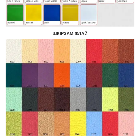
ШКІРЗАМ ФЛАЙ