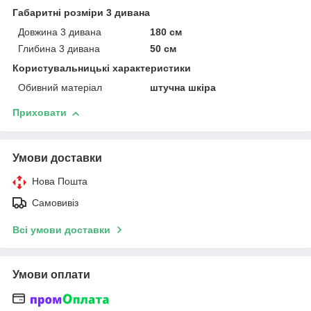
Габаритні розміри 3 дивана
Довжина 3 дивана
180 см
Глибина 3 дивана
50 см
Користувальницькі характеристики
Обивний матеріал
штучна шкіра
Приховати
Умови доставки
Нова Пошта
Самовивіз
Всі умови доставки
Умови оплати