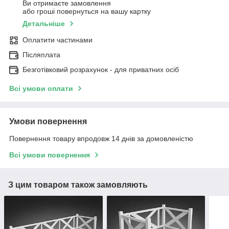
Ви отримаєте замовлення
або гроші повернуться на вашу картку
Детальніше
Оплатити частинами
Післяплата
Безготівковий розрахунок - для приватних осіб
Всі умови оплати
Умови повернення
Повернення товару впродовж 14 днів за домовленістю
Всі умови повернення
З цим товаром також замовляють