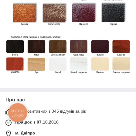
Про нас
98% позитивних з 345 відгуків за рік
Працює з 07.10.2016
м. Дніпро