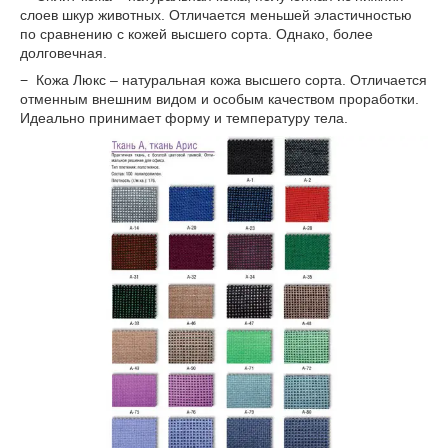
слоев шкур животных. Отличается меньшей эластичностью
по сравнению с кожей высшего сорта. Однако, более
долговечная.
− Кожа Люкс – натуральная кожа высшего сорта. Отличается
отменным внешним видом и особым качеством проработки.
Идеально принимает форму и температуру тела.