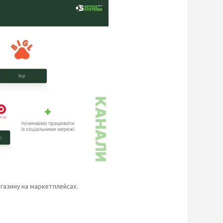
агазину на маркетплейсах.