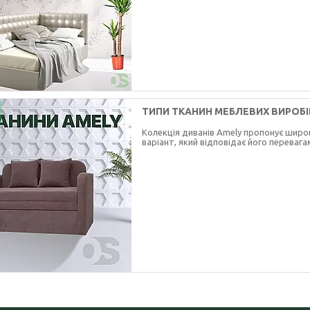
ТИПИ ТКАНИН МЕБЛЕВИХ ВИРОБІ
Колекція диванів Amely пропонує широк
варіант, який відповідає його перевага