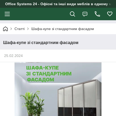
Office Systems 24 - Офісні та інші види меблів в одному маг
Статті
Шафа-купе зі стандартним фасадом
Шафа-купе зі стандартним фасадом
25.02.2024