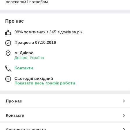
перевагам і потребам.
Про нас
98% позитивних з 345 відгуків за рік
Працює з 07.10.2016
м. Дніпро
Дніпро, Україна
Контакти
Сьогодні вихідний
Показати весь графік роботи
Про нас
Контакти
Доставка та оплата